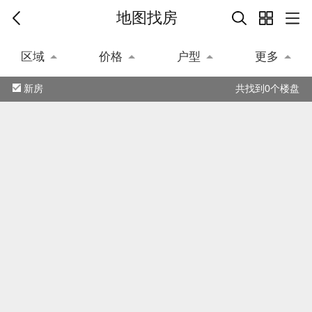
地图找房
区域
价格
户型
更多
新房
共找到0个楼盘